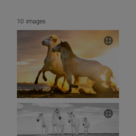
10
images