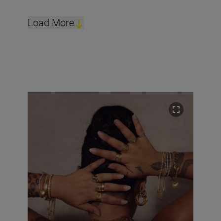
Load More