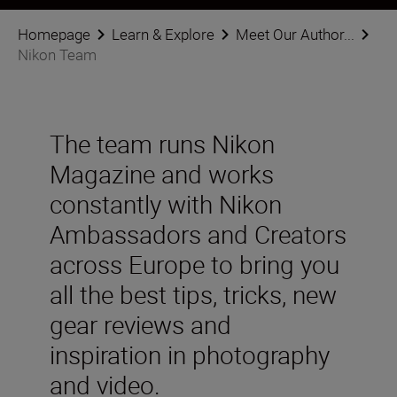
Homepage
Learn & Explore
Meet Our Author...
Nikon Team
The team runs Nikon
Magazine and works
constantly with Nikon
Ambassadors and Creators
across Europe to bring you
all the best tips, tricks, new
gear reviews and
inspiration in photography
and video.