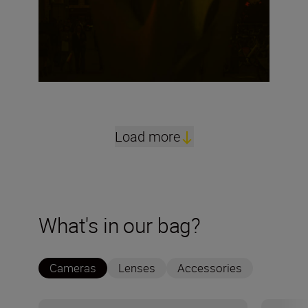
Load more
What's in our bag?
Cameras
Lenses
Accessories