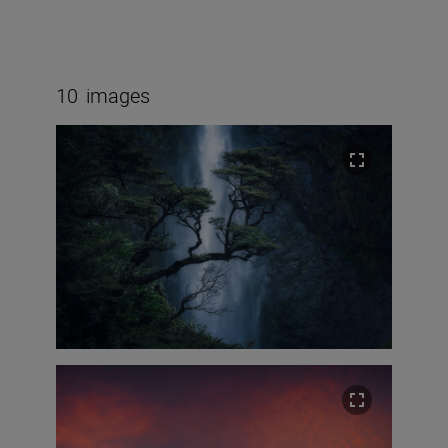
10
images