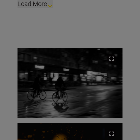
Load More