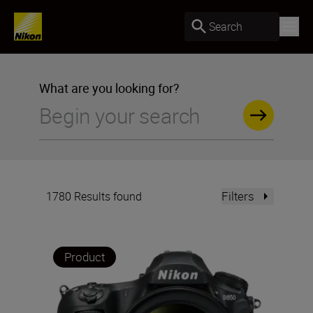
Search
What are you looking for?
Filters
1780 Results found
Product