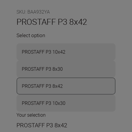
SKU
:
BAA932YA
PROSTAFF P3 8x42
Select option
PROSTAFF P3 10x42
PROSTAFF P3 8x30
PROSTAFF P3 8x42
PROSTAFF P3 10x30
Your selection
PROSTAFF P3 8x42