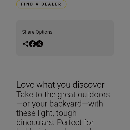
FIND A DEALER
Share Options
Love what you discover
Take to the great outdoors
—or your backyard—with
these light, tough
binoculars. Perfect for