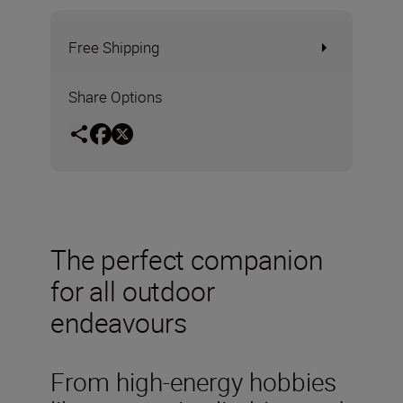
Free Shipping
Share Options
The perfect companion
for all outdoor
endeavours
From high-energy hobbies