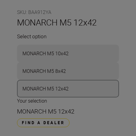
SKU
:
BAA912YA
MONARCH M5 12x42
Select option
MONARCH M5 10x42
MONARCH M5 8x42
MONARCH M5 12x42
Your selection
MONARCH M5 12x42
FIND A DEALER