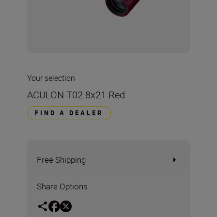
Your selection
ACULON T02 8x21 Red
FIND A DEALER
Free Shipping
Share Options