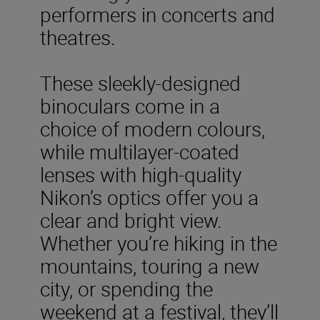
performers in concerts and
theatres.
These sleekly-designed
binoculars come in a
choice of modern colours,
while multilayer-coated
lenses with high-quality
Nikon’s optics offer you a
clear and bright view.
Whether you’re hiking in the
mountains, touring a new
city, or spending the
weekend at a festival, they’ll