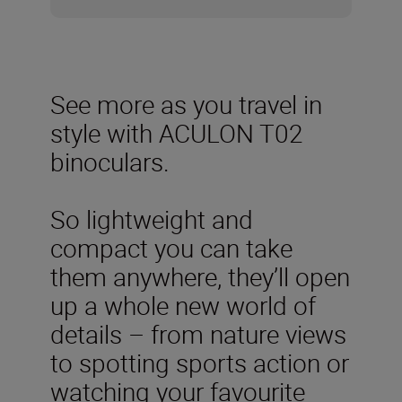
See more as you travel in
style with ACULON T02
binoculars.
So lightweight and
compact you can take
them anywhere, they’ll open
up a whole new world of
details – from nature views
to spotting sports action or
watching your favourite