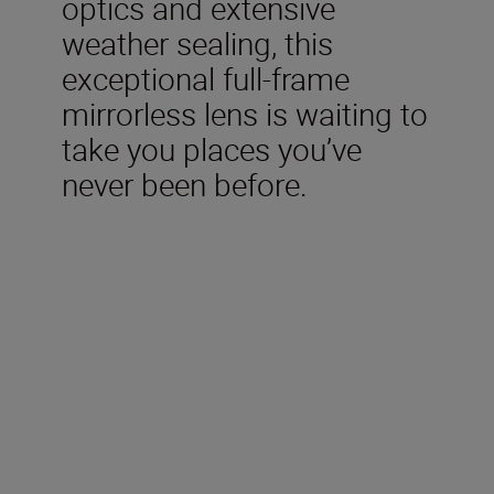
optics and extensive
weather sealing, this
exceptional full-frame
mirrorless lens is waiting to
take you places you’ve
never been before.
Included in the box