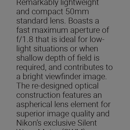
Remarkably lightweight
and compact 50mm
standard lens. Boasts a
fast maximum aperture of
f/1.8 that is ideal for low-
light situations or when
shallow depth of field is
required, and contributes to
a bright viewfinder image.
The re-designed optical
construction features an
aspherical lens element for
superior image quality and
Nikon’s exclusive Silent