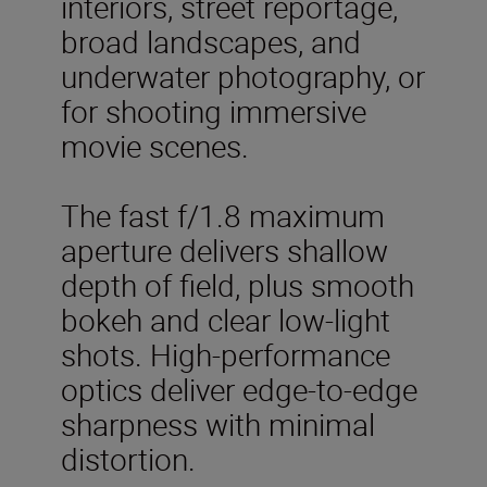
interiors, street reportage,
broad landscapes, and
underwater photography, or
for shooting immersive
movie scenes.
The fast f/1.8 maximum
aperture delivers shallow
depth of field, plus smooth
bokeh and clear low-light
shots. High-performance
optics deliver edge-to-edge
sharpness with minimal
distortion.