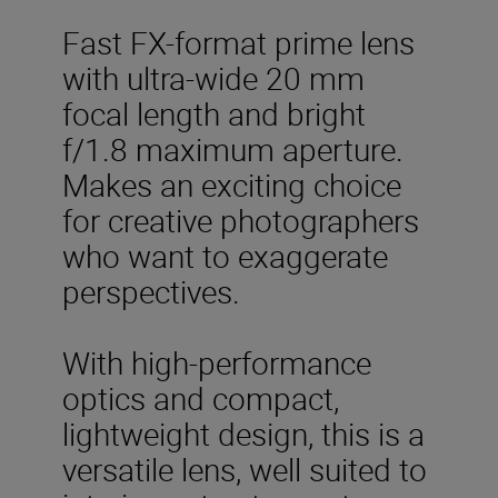
Fast FX-format prime lens
with ultra-wide 20 mm
focal length and bright
f/1.8 maximum aperture.
Makes an exciting choice
for creative photographers
who want to exaggerate
perspectives.
With high-performance
optics and compact,
lightweight design, this is a
versatile lens, well suited to