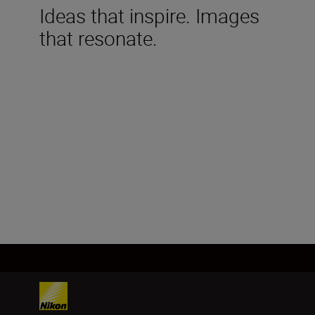
Ideas that inspire. Images
that resonate.
Technical Specifications