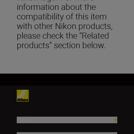
information about the
compatibility of this item
with other Nikon products,
please check the “Related
products” section below.
Products