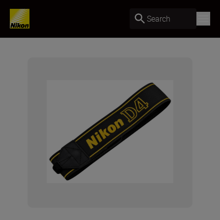
Search