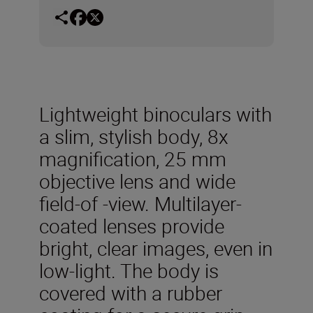
Lightweight binoculars with
a slim, stylish body, 8x
magnification, 25 mm
objective lens and wide
field-of -view. Multilayer-
coated lenses provide
bright, clear images, even in
low-light. The body is
covered with a rubber