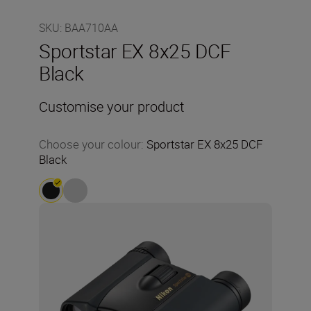
SKU
:
BAA710AA
Sportstar EX 8x25 DCF
Black
Customise your product
Choose your colour
:
Sportstar EX 8x25 DCF
Black