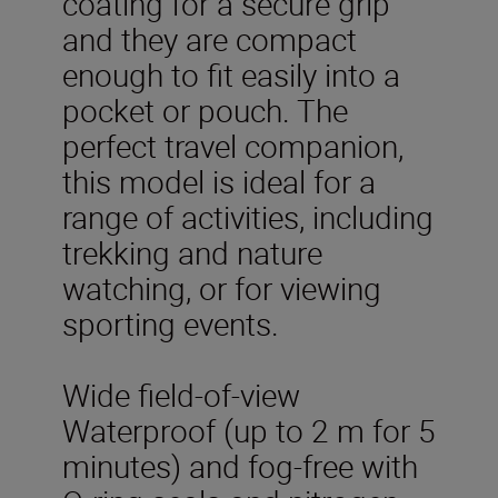
coating for a secure grip
and they are compact
enough to fit easily into a
pocket or pouch. The
perfect travel companion,
this model is ideal for a
range of activities, including
trekking and nature
watching, or for viewing
sporting events.
Wide field-of-view
Waterproof (up to 2 m for 5
minutes) and fog-free with