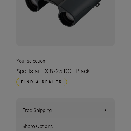
Your selection
Sportstar EX 8x25 DCF Black
FIND A DEALER
Free Shipping
Share Options