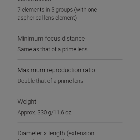
7 elements in 5 groups (with one
aspherical lens element)
Minimum focus distance
Same as that of a prime lens
Maximum reproduction ratio
Double that of a prime lens
Weight
Approx. 330 g/11.6 oz.
Diameter x length (extension